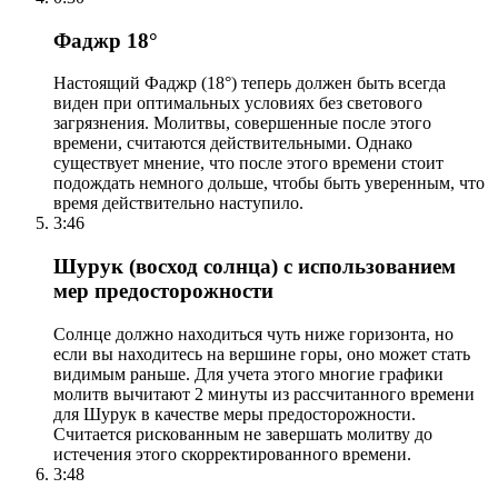
Фаджр 18°
Настоящий Фаджр (18°) теперь должен быть всегда
виден при оптимальных условиях без светового
загрязнения. Молитвы, совершенные после этого
времени, считаются действительными. Однако
существует мнение, что после этого времени стоит
подождать немного дольше, чтобы быть уверенным, что
время действительно наступило.
3:46
Шурук (восход солнца) с использованием
мер предосторожности
Солнце должно находиться чуть ниже горизонта, но
если вы находитесь на вершине горы, оно может стать
видимым раньше. Для учета этого многие графики
молитв вычитают 2 минуты из рассчитанного времени
для Шурук в качестве меры предосторожности.
Считается рискованным не завершать молитву до
истечения этого скорректированного времени.
3:48