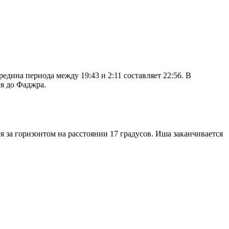
дина периода между 19:43 и 2:11 составляет 22:56. В
я до Фаджра.
я за горизонтом на расстоянии 17 градусов. Иша заканчивается