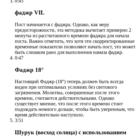
0:45
фаджр VIL
Пост начинается с фаджра. Однако, как меру
предосторожности, эта методика вычитает примерно 2
минуты из рассчитанного времени фаджра для начала
поста. Важно отметить, что хотя эти скорректированные
временные показатели позволяют начать пост, это может
быть слишком рано для выполнения намаза фаджр.
0:47
Фаджр 18°
Настоящий Фаджр (18°) теперь должен быть всегда
виден при оптимальных условиях без светового
загрязнения. Молитвы, совершенные после этого
времени, считаются действительными. Однако
существует мнение, что после этого времени стоит
подождать немного дольше, чтобы быть уверенным, что
время действительно наступило.
3:51
Шурук (восход солнца) с использованием