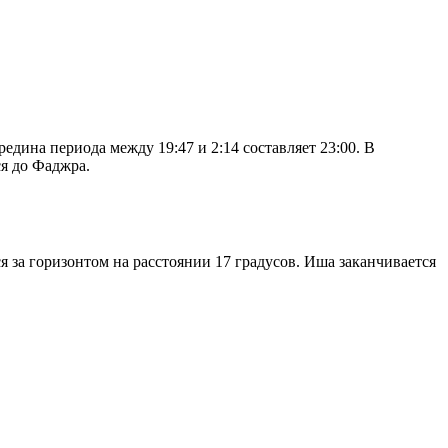
дина периода между 19:47 и 2:14 составляет 23:00. В
я до Фаджра.
я за горизонтом на расстоянии 17 градусов. Иша заканчивается