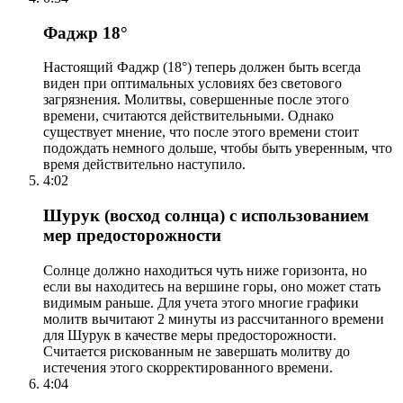
Фаджр 18°
Настоящий Фаджр (18°) теперь должен быть всегда
виден при оптимальных условиях без светового
загрязнения. Молитвы, совершенные после этого
времени, считаются действительными. Однако
существует мнение, что после этого времени стоит
подождать немного дольше, чтобы быть уверенным, что
время действительно наступило.
4:02
Шурук (восход солнца) с использованием
мер предосторожности
Солнце должно находиться чуть ниже горизонта, но
если вы находитесь на вершине горы, оно может стать
видимым раньше. Для учета этого многие графики
молитв вычитают 2 минуты из рассчитанного времени
для Шурук в качестве меры предосторожности.
Считается рискованным не завершать молитву до
истечения этого скорректированного времени.
4:04