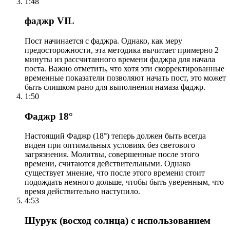
1:48
фаджр VIL
Пост начинается с фаджра. Однако, как меру
предосторожности, эта методика вычитает примерно 2
минуты из рассчитанного времени фаджра для начала
поста. Важно отметить, что хотя эти скорректированные
временные показатели позволяют начать пост, это может
быть слишком рано для выполнения намаза фаджр.
1:50
Фаджр 18°
Настоящий Фаджр (18°) теперь должен быть всегда
виден при оптимальных условиях без светового
загрязнения. Молитвы, совершенные после этого
времени, считаются действительными. Однако
существует мнение, что после этого времени стоит
подождать немного дольше, чтобы быть уверенным, что
время действительно наступило.
4:53
Шурук (восход солнца) с использованием