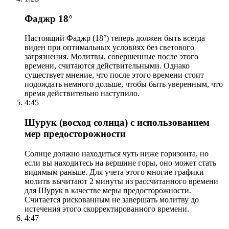
Фаджр 18°
Настоящий Фаджр (18°) теперь должен быть всегда
виден при оптимальных условиях без светового
загрязнения. Молитвы, совершенные после этого
времени, считаются действительными. Однако
существует мнение, что после этого времени стоит
подождать немного дольше, чтобы быть уверенным, что
время действительно наступило.
4:45
Шурук (восход солнца) с использованием
мер предосторожности
Солнце должно находиться чуть ниже горизонта, но
если вы находитесь на вершине горы, оно может стать
видимым раньше. Для учета этого многие графики
молитв вычитают 2 минуты из рассчитанного времени
для Шурук в качестве меры предосторожности.
Считается рискованным не завершать молитву до
истечения этого скорректированного времени.
4:47