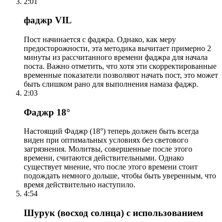
2:01
фаджр VIL
Пост начинается с фаджра. Однако, как меру
предосторожности, эта методика вычитает примерно 2
минуты из рассчитанного времени фаджра для начала
поста. Важно отметить, что хотя эти скорректированные
временные показатели позволяют начать пост, это может
быть слишком рано для выполнения намаза фаджр.
2:03
Фаджр 18°
Настоящий Фаджр (18°) теперь должен быть всегда
виден при оптимальных условиях без светового
загрязнения. Молитвы, совершенные после этого
времени, считаются действительными. Однако
существует мнение, что после этого времени стоит
подождать немного дольше, чтобы быть уверенным, что
время действительно наступило.
4:54
Шурук (восход солнца) с использованием