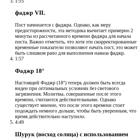
1:55
фаджр VIL
Пост начинается с фаджра. Однако, как меру
предосторожности, эта методика вычитает примерно 2
минуты из рассчитанного времени фаджра для начала
поста. Важно отметить, что хотя эти скорректированные
временные показатели позволяют начать пост, это может
быть слишком рано для выполнения намаза фаджр.
1:57
Фаджр 18°
Настоящий Фаджр (18°) теперь должен быть всегда
виден при оптимальных условиях без светового
загрязнения. Молитвы, совершенные после этого
времени, считаются действительными. Однако
существует мнение, что после этого времени стоит
подождать немного дольше, чтобы быть уверенным, что
время действительно наступило.
4:49
Шурук (восход солнца) с использованием