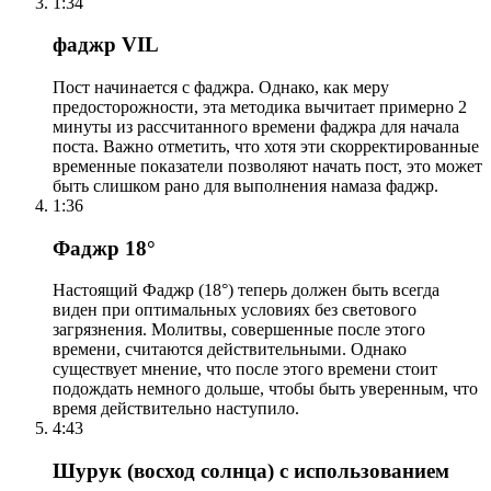
1:34
фаджр VIL
Пост начинается с фаджра. Однако, как меру
предосторожности, эта методика вычитает примерно 2
минуты из рассчитанного времени фаджра для начала
поста. Важно отметить, что хотя эти скорректированные
временные показатели позволяют начать пост, это может
быть слишком рано для выполнения намаза фаджр.
1:36
Фаджр 18°
Настоящий Фаджр (18°) теперь должен быть всегда
виден при оптимальных условиях без светового
загрязнения. Молитвы, совершенные после этого
времени, считаются действительными. Однако
существует мнение, что после этого времени стоит
подождать немного дольше, чтобы быть уверенным, что
время действительно наступило.
4:43
Шурук (восход солнца) с использованием