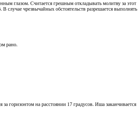
енным глазом. Считается грешным откладывать молитву за этот
. В случае чрезвычайных обстоятельств разрешается выполнять
ом рано.
я за горизонтом на расстоянии 17 градусов. Иша заканчивается