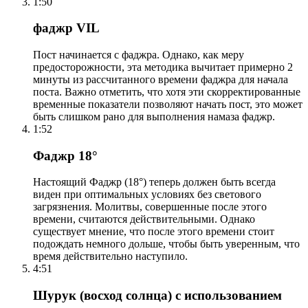
1:50
фаджр VIL
Пост начинается с фаджра. Однако, как меру
предосторожности, эта методика вычитает примерно 2
минуты из рассчитанного времени фаджра для начала
поста. Важно отметить, что хотя эти скорректированные
временные показатели позволяют начать пост, это может
быть слишком рано для выполнения намаза фаджр.
1:52
Фаджр 18°
Настоящий Фаджр (18°) теперь должен быть всегда
виден при оптимальных условиях без светового
загрязнения. Молитвы, совершенные после этого
времени, считаются действительными. Однако
существует мнение, что после этого времени стоит
подождать немного дольше, чтобы быть уверенным, что
время действительно наступило.
4:51
Шурук (восход солнца) с использованием