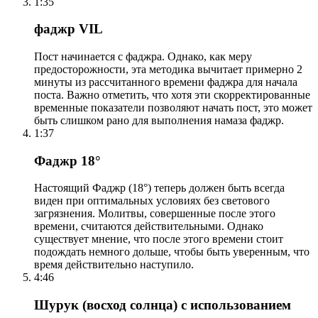
1:35
фаджр VIL
Пост начинается с фаджра. Однако, как меру
предосторожности, эта методика вычитает примерно 2
минуты из рассчитанного времени фаджра для начала
поста. Важно отметить, что хотя эти скорректированные
временные показатели позволяют начать пост, это может
быть слишком рано для выполнения намаза фаджр.
1:37
Фаджр 18°
Настоящий Фаджр (18°) теперь должен быть всегда
виден при оптимальных условиях без светового
загрязнения. Молитвы, совершенные после этого
времени, считаются действительными. Однако
существует мнение, что после этого времени стоит
подождать немного дольше, чтобы быть уверенным, что
время действительно наступило.
4:46
Шурук (восход солнца) с использованием