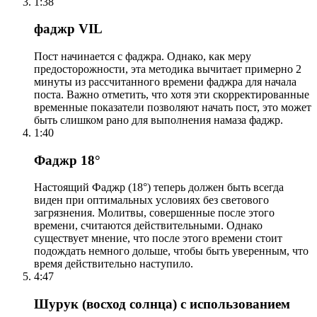
1:38
фаджр VIL
Пост начинается с фаджра. Однако, как меру
предосторожности, эта методика вычитает примерно 2
минуты из рассчитанного времени фаджра для начала
поста. Важно отметить, что хотя эти скорректированные
временные показатели позволяют начать пост, это может
быть слишком рано для выполнения намаза фаджр.
1:40
Фаджр 18°
Настоящий Фаджр (18°) теперь должен быть всегда
виден при оптимальных условиях без светового
загрязнения. Молитвы, совершенные после этого
времени, считаются действительными. Однако
существует мнение, что после этого времени стоит
подождать немного дольше, чтобы быть уверенным, что
время действительно наступило.
4:47
Шурук (восход солнца) с использованием