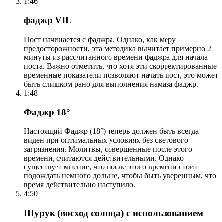
1:46
фаджр VIL
Пост начинается с фаджра. Однако, как меру
предосторожности, эта методика вычитает примерно 2
минуты из рассчитанного времени фаджра для начала
поста. Важно отметить, что хотя эти скорректированные
временные показатели позволяют начать пост, это может
быть слишком рано для выполнения намаза фаджр.
1:48
Фаджр 18°
Настоящий Фаджр (18°) теперь должен быть всегда
виден при оптимальных условиях без светового
загрязнения. Молитвы, совершенные после этого
времени, считаются действительными. Однако
существует мнение, что после этого времени стоит
подождать немного дольше, чтобы быть уверенным, что
время действительно наступило.
4:50
Шурук (восход солнца) с использованием