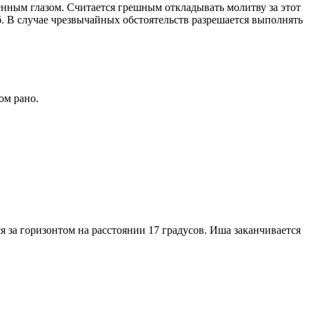
енным глазом. Считается грешным откладывать молитву за этот
. В случае чрезвычайных обстоятельств разрешается выполнять
ом рано.
я за горизонтом на расстоянии 17 градусов. Иша заканчивается