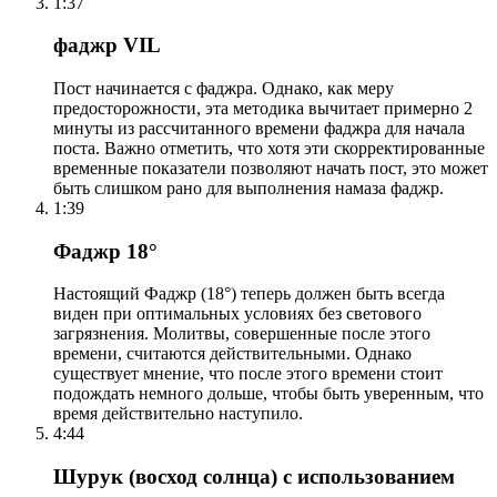
1:37
фаджр VIL
Пост начинается с фаджра. Однако, как меру
предосторожности, эта методика вычитает примерно 2
минуты из рассчитанного времени фаджра для начала
поста. Важно отметить, что хотя эти скорректированные
временные показатели позволяют начать пост, это может
быть слишком рано для выполнения намаза фаджр.
1:39
Фаджр 18°
Настоящий Фаджр (18°) теперь должен быть всегда
виден при оптимальных условиях без светового
загрязнения. Молитвы, совершенные после этого
времени, считаются действительными. Однако
существует мнение, что после этого времени стоит
подождать немного дольше, чтобы быть уверенным, что
время действительно наступило.
4:44
Шурук (восход солнца) с использованием