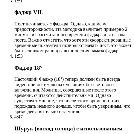
1:51
фаджр VIL
Пост начинается с фаджра. Однако, как меру
предосторожности, эта методика вычитает примерно 2
минуты из рассчитанного времени фаджра для начала
поста. Важно отметить, что хотя эти скорректированные
временные показатели позволяют начать пост, это может
быть слишком рано для выполнения намаза фаджр.
1:53
Фаджр 18°
Настоящий Фаджр (18°) теперь должен быть всегда
виден при оптимальных условиях без светового
загрязнения. Молитвы, совершенные после этого
времени, считаются действительными. Однако
существует мнение, что после этого времени стоит
подождать немного дольше, чтобы быть уверенным, что
время действительно наступило.
4:47
Шурук (восход солнца) с использованием