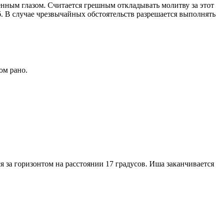
енным глазом. Считается грешным откладывать молитву за этот
. В случае чрезвычайных обстоятельств разрешается выполнять
ом рано.
я за горизонтом на расстоянии 17 градусов. Иша заканчивается