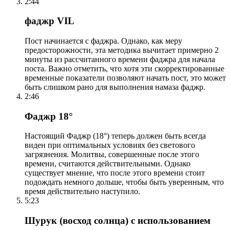
2:44
фаджр VIL
Пост начинается с фаджра. Однако, как меру
предосторожности, эта методика вычитает примерно 2
минуты из рассчитанного времени фаджра для начала
поста. Важно отметить, что хотя эти скорректированные
временные показатели позволяют начать пост, это может
быть слишком рано для выполнения намаза фаджр.
2:46
Фаджр 18°
Настоящий Фаджр (18°) теперь должен быть всегда
виден при оптимальных условиях без светового
загрязнения. Молитвы, совершенные после этого
времени, считаются действительными. Однако
существует мнение, что после этого времени стоит
подождать немного дольше, чтобы быть уверенным, что
время действительно наступило.
5:23
Шурук (восход солнца) с использованием