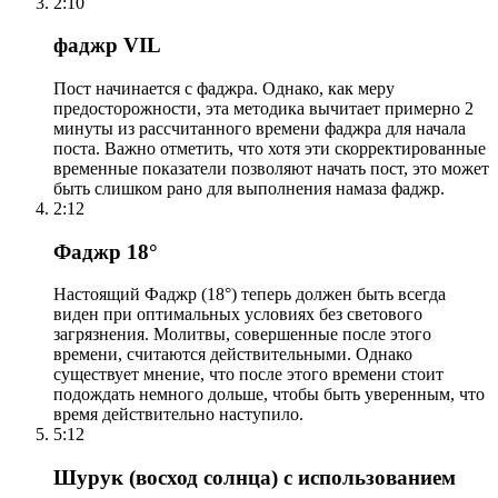
2:10
фаджр VIL
Пост начинается с фаджра. Однако, как меру
предосторожности, эта методика вычитает примерно 2
минуты из рассчитанного времени фаджра для начала
поста. Важно отметить, что хотя эти скорректированные
временные показатели позволяют начать пост, это может
быть слишком рано для выполнения намаза фаджр.
2:12
Фаджр 18°
Настоящий Фаджр (18°) теперь должен быть всегда
виден при оптимальных условиях без светового
загрязнения. Молитвы, совершенные после этого
времени, считаются действительными. Однако
существует мнение, что после этого времени стоит
подождать немного дольше, чтобы быть уверенным, что
время действительно наступило.
5:12
Шурук (восход солнца) с использованием