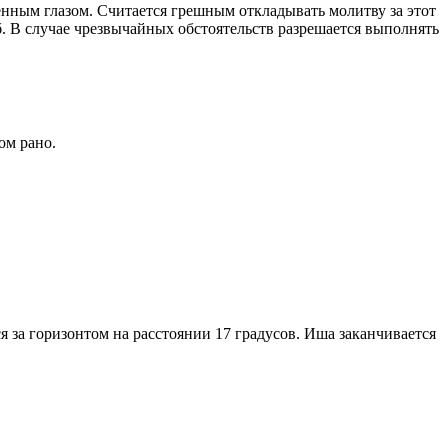
енным глазом. Считается грешным откладывать молитву за этот
. В случае чрезвычайных обстоятельств разрешается выполнять
ом рано.
я за горизонтом на расстоянии 17 градусов. Иша заканчивается