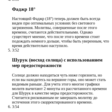
Фаджр 18°
Настоящий Фаджр (18°) теперь должен быть всегда
виден при оптимальных условиях без светового
загрязнения. Молитвы, совершенные после этого
времени, считаются действительными. Однако
существует мнение, что после этого времени стоит
подождать немного дольше, чтобы быть уверенным, что
время действительно наступило.
3:52
Шурук (восход солнца) с использованием
мер предосторожности
Солнце должно находиться чуть ниже горизонта, но
если вы находитесь на вершине горы, оно может стать
видимым раньше. Для учета этого многие графики
молитв вычитают 2 минуты из рассчитанного времени
для Шурук в качестве меры предосторожности.
Считается рискованным не завершать молитву до
истечения этого скорректированного времени.
3:54