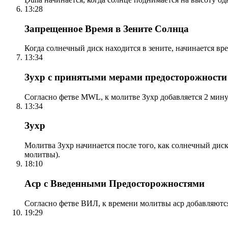
13:28
Запрещенное Время в Зените Солнца
Когда солнечный диск находится в зените, начинается вр
13:34
Зухр с принятыми мерами предосторожности
Согласно фетве MWL, к молитве Зухр добавляется 2 мину
13:34
Зухр
Молитва Зухр начинается после того, как солнечный дис
молитвы).
18:10
Аср с Введенными Предосторожностями
Согласно фетве ВИЛ, к времени молитвы аср добавляютс
19:29