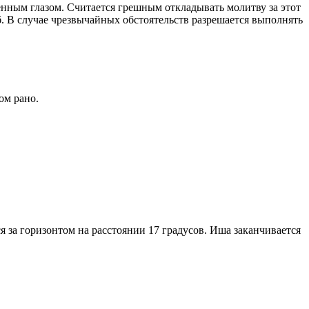
енным глазом. Считается грешным откладывать молитву за этот
. В случае чрезвычайных обстоятельств разрешается выполнять
ом рано.
я за горизонтом на расстоянии 17 градусов. Иша заканчивается