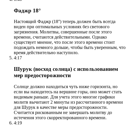
Фаджр 18°
Настоящий Фаджр (18°) теперь должен быть всегда
виден при оптимальных условиях без светового
загрязнения. Молитвы, совершенные после этого
времени, считаются действительными. Однако
существует мнение, что после этого времени стоит
подождать немного дольше, чтобы быть уверенным, что
время действительно наступило.
4:17
Шурук (восход солнца) с использованием
мер предосторожности
Солнце должно находиться чуть ниже горизонта, но
если вы находитесь на вершине горы, оно может стать
видимым раньше. Для учета этого многие графики
молитв вычитают 2 минуты из рассчитанного времени
для Шурук в качестве меры предосторожности.
Считается рискованным не завершать молитву до
истечения этого скорректированного времени.
4:19