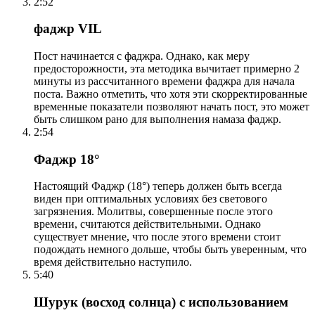
2:52
фаджр VIL
Пост начинается с фаджра. Однако, как меру
предосторожности, эта методика вычитает примерно 2
минуты из рассчитанного времени фаджра для начала
поста. Важно отметить, что хотя эти скорректированные
временные показатели позволяют начать пост, это может
быть слишком рано для выполнения намаза фаджр.
2:54
Фаджр 18°
Настоящий Фаджр (18°) теперь должен быть всегда
виден при оптимальных условиях без светового
загрязнения. Молитвы, совершенные после этого
времени, считаются действительными. Однако
существует мнение, что после этого времени стоит
подождать немного дольше, чтобы быть уверенным, что
время действительно наступило.
5:40
Шурук (восход солнца) с использованием