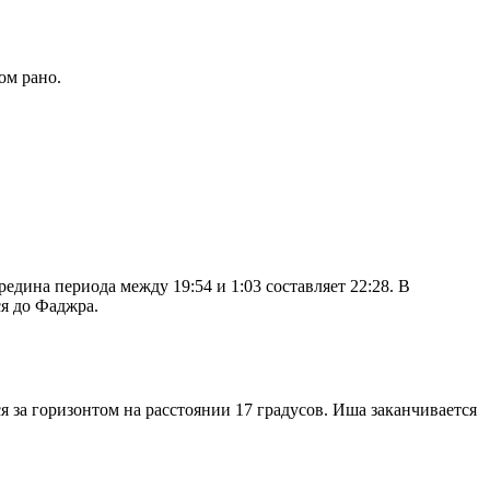
ом рано.
дина периода между 19:54 и 1:03 составляет 22:28. В
я до Фаджра.
я за горизонтом на расстоянии 17 градусов. Иша заканчивается