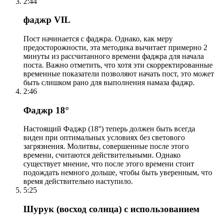
2:44
фаджр VIL
Пост начинается с фаджра. Однако, как меру
предосторожности, эта методика вычитает примерно 2
минуты из рассчитанного времени фаджра для начала
поста. Важно отметить, что хотя эти скорректированные
временные показатели позволяют начать пост, это может
быть слишком рано для выполнения намаза фаджр.
2:46
Фаджр 18°
Настоящий Фаджр (18°) теперь должен быть всегда
виден при оптимальных условиях без светового
загрязнения. Молитвы, совершенные после этого
времени, считаются действительными. Однако
существует мнение, что после этого времени стоит
подождать немного дольше, чтобы быть уверенным, что
время действительно наступило.
5:25
Шурук (восход солнца) с использованием