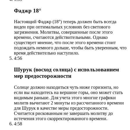
Фаджр 18°
Настоящий Фаджр (18°) теперь должен быть всегда
виден при оптимальных условиях без светового
загрязнения. Молитвы, совершенные после этого
времени, считаются действительными. Однако
существует мнение, что после этого времени стоит
подождать немного дольше, чтобы быть уверенным, что
время действительно наступило.
4:56
Шурук (восход солнца) с использованием
мер предосторожности
Солнце должно находиться чуть ниже горизонта, но
если вы находитесь на вершине горы, оно может стать
видимым раньше. Для учета этого многие графики
молитв вычитают 2 минуты из рассчитанного времени
для Шурук в качестве меры предосторожности.
Считается рискованным не завершать молитву до
истечения этого скорректированного времени.
4:58