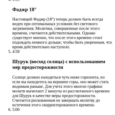
Фаджр 18°
Настоящий Фаджр (18°) теперь должен быть всегда
виден при оптимальных условиях без светового
загрязнения. Молитвы, совершенные после этого
времени, считаются действительными. Однако
существует мнение, что после этого времени стоит
подождать немного дольше, чтобы быть уверенным, что
время действительно наступило.
4:58
Шурук (восход солнца) с использованием
мер предосторожности
Солнце должно находиться чуть ниже горизонта, но
если вы находитесь на вершине горы, оно может стать
видимым раньше. Для учета этого многие графики
молитв вычитают 2 минуты из рассчитанного времени
для Шурук в качестве меры предосторожности.
Считается рискованным не завершать молитву до
истечения этого скорректированного времени.
5:00