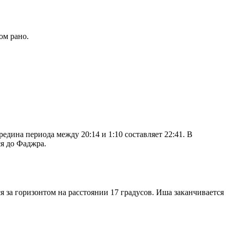
ом рано.
дина периода между 20:14 и 1:10 составляет 22:41. В
я до Фаджра.
я за горизонтом на расстоянии 17 градусов. Иша заканчивается