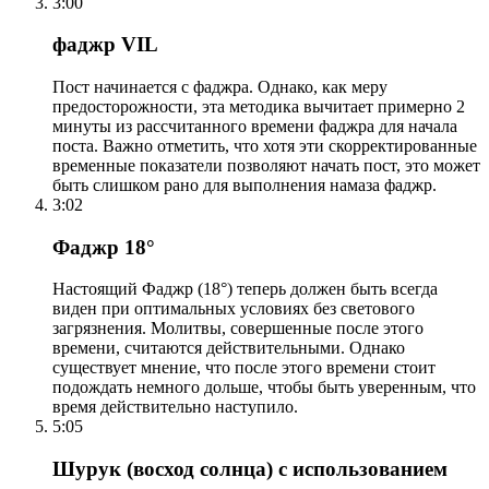
3:00
фаджр VIL
Пост начинается с фаджра. Однако, как меру
предосторожности, эта методика вычитает примерно 2
минуты из рассчитанного времени фаджра для начала
поста. Важно отметить, что хотя эти скорректированные
временные показатели позволяют начать пост, это может
быть слишком рано для выполнения намаза фаджр.
3:02
Фаджр 18°
Настоящий Фаджр (18°) теперь должен быть всегда
виден при оптимальных условиях без светового
загрязнения. Молитвы, совершенные после этого
времени, считаются действительными. Однако
существует мнение, что после этого времени стоит
подождать немного дольше, чтобы быть уверенным, что
время действительно наступило.
5:05
Шурук (восход солнца) с использованием