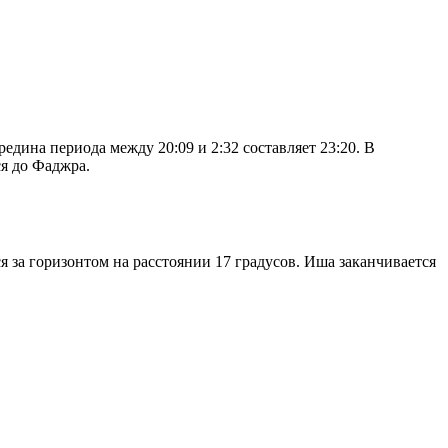
дина периода между 20:09 и 2:32 составляет 23:20. В
я до Фаджра.
я за горизонтом на расстоянии 17 градусов. Иша заканчивается