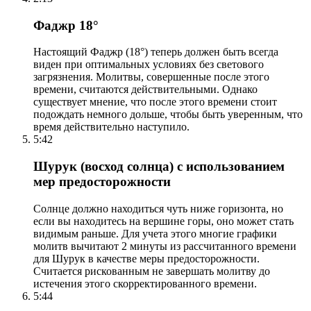
Фаджр 18°
Настоящий Фаджр (18°) теперь должен быть всегда
виден при оптимальных условиях без светового
загрязнения. Молитвы, совершенные после этого
времени, считаются действительными. Однако
существует мнение, что после этого времени стоит
подождать немного дольше, чтобы быть уверенным, что
время действительно наступило.
5:42
Шурук (восход солнца) с использованием
мер предосторожности
Солнце должно находиться чуть ниже горизонта, но
если вы находитесь на вершине горы, оно может стать
видимым раньше. Для учета этого многие графики
молитв вычитают 2 минуты из рассчитанного времени
для Шурук в качестве меры предосторожности.
Считается рискованным не завершать молитву до
истечения этого скорректированного времени.
5:44