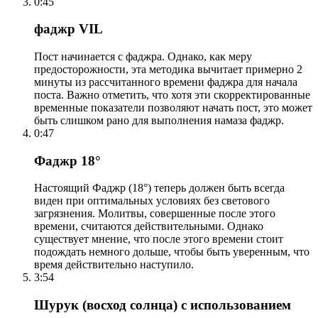
0:45
фаджр VIL
Пост начинается с фаджра. Однако, как меру
предосторожности, эта методика вычитает примерно 2
минуты из рассчитанного времени фаджра для начала
поста. Важно отметить, что хотя эти скорректированные
временные показатели позволяют начать пост, это может
быть слишком рано для выполнения намаза фаджр.
0:47
Фаджр 18°
Настоящий Фаджр (18°) теперь должен быть всегда
виден при оптимальных условиях без светового
загрязнения. Молитвы, совершенные после этого
времени, считаются действительными. Однако
существует мнение, что после этого времени стоит
подождать немного дольше, чтобы быть уверенным, что
время действительно наступило.
3:54
Шурук (восход солнца) с использованием