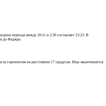
дина периода между 20:11 и 2:36 составляет 23:23. В
я до Фаджра.
я за горизонтом на расстоянии 17 градусов. Иша заканчивается