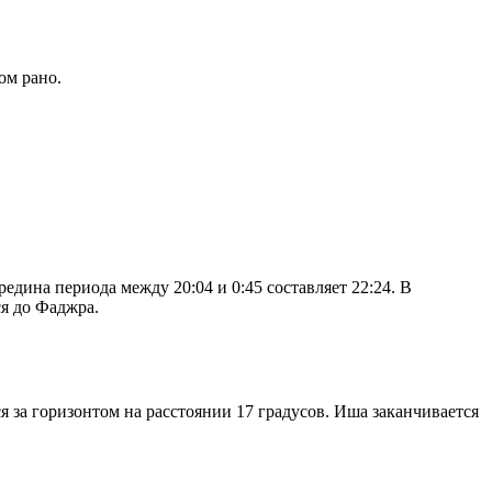
ом рано.
дина периода между 20:04 и 0:45 составляет 22:24. В
я до Фаджра.
я за горизонтом на расстоянии 17 градусов. Иша заканчивается