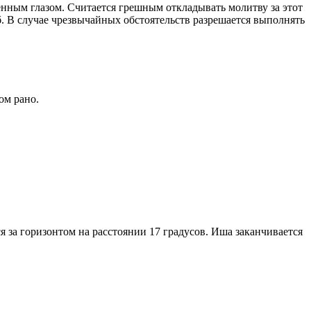
енным глазом. Считается грешным откладывать молитву за этот
. В случае чрезвычайных обстоятельств разрешается выполнять
ом рано.
я за горизонтом на расстоянии 17 градусов. Иша заканчивается