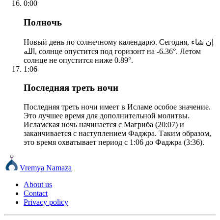
0:00
Полночь
Новый день по солнечному календарю. Сегодня, إن شاء
الله, солнце опустится под горизонт на -6.36°. Летом
солнце не опустится ниже 0.89°.
1:06
Последняя треть ночи
Последняя треть ночи имеет в Исламе особое значение.
Это лучшее время для дополнительной молитвы.
Исламская ночь начинается с Магриба (20:07) и
заканчивается с наступлением Фаджра. Таким образом,
это время охватывает период с 1:06 до Фаджра (3:36).
Vremya Namaza
About us
Contact
Privacy policy