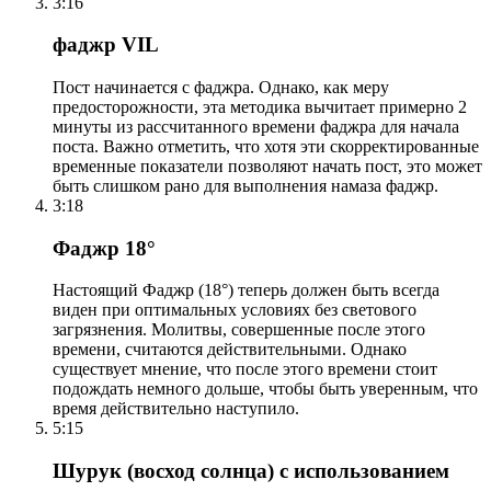
3:16
фаджр VIL
Пост начинается с фаджра. Однако, как меру
предосторожности, эта методика вычитает примерно 2
минуты из рассчитанного времени фаджра для начала
поста. Важно отметить, что хотя эти скорректированные
временные показатели позволяют начать пост, это может
быть слишком рано для выполнения намаза фаджр.
3:18
Фаджр 18°
Настоящий Фаджр (18°) теперь должен быть всегда
виден при оптимальных условиях без светового
загрязнения. Молитвы, совершенные после этого
времени, считаются действительными. Однако
существует мнение, что после этого времени стоит
подождать немного дольше, чтобы быть уверенным, что
время действительно наступило.
5:15
Шурук (восход солнца) с использованием