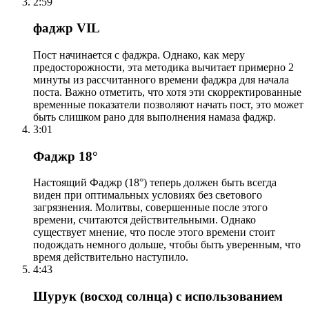
2:59
фаджр VIL
Пост начинается с фаджра. Однако, как меру
предосторожности, эта методика вычитает примерно 2
минуты из рассчитанного времени фаджра для начала
поста. Важно отметить, что хотя эти скорректированные
временные показатели позволяют начать пост, это может
быть слишком рано для выполнения намаза фаджр.
3:01
Фаджр 18°
Настоящий Фаджр (18°) теперь должен быть всегда
виден при оптимальных условиях без светового
загрязнения. Молитвы, совершенные после этого
времени, считаются действительными. Однако
существует мнение, что после этого времени стоит
подождать немного дольше, чтобы быть уверенным, что
время действительно наступило.
4:43
Шурук (восход солнца) с использованием