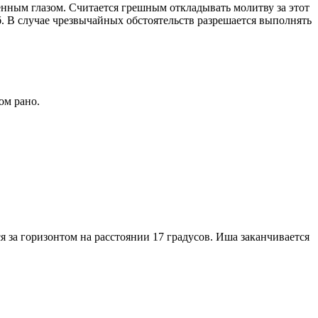
енным глазом. Считается грешным откладывать молитву за этот
. В случае чрезвычайных обстоятельств разрешается выполнять
ом рано.
я за горизонтом на расстоянии 17 градусов. Иша заканчивается