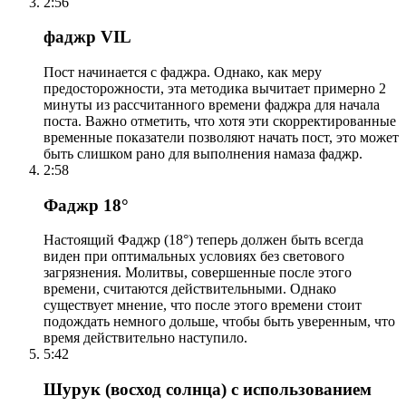
2:56
фаджр VIL
Пост начинается с фаджра. Однако, как меру
предосторожности, эта методика вычитает примерно 2
минуты из рассчитанного времени фаджра для начала
поста. Важно отметить, что хотя эти скорректированные
временные показатели позволяют начать пост, это может
быть слишком рано для выполнения намаза фаджр.
2:58
Фаджр 18°
Настоящий Фаджр (18°) теперь должен быть всегда
виден при оптимальных условиях без светового
загрязнения. Молитвы, совершенные после этого
времени, считаются действительными. Однако
существует мнение, что после этого времени стоит
подождать немного дольше, чтобы быть уверенным, что
время действительно наступило.
5:42
Шурук (восход солнца) с использованием